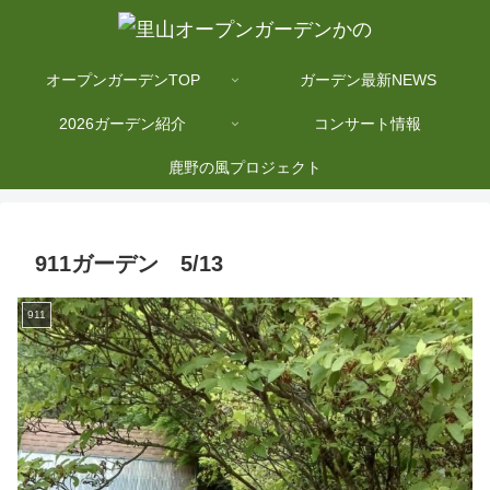
オープンガーデンTOP
ガーデン最新NEWS
2026ガーデン紹介
コンサート情報
鹿野の風プロジェクト
911ガーデン 5/13
911